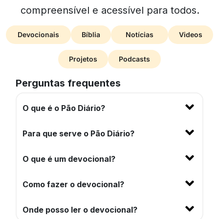
compreensível e acessível para todos.
Devocionais
Bíblia
Notícias
Videos
Projetos
Podcasts
Perguntas frequentes
O que é o Pão Diário?
Para que serve o Pão Diário?
O que é um devocional?
Como fazer o devocional?
Onde posso ler o devocional?