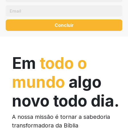
Concluir
Em
todo o
mundo
algo
novo todo dia.
A nossa missão é tornar a sabedoria
transformadora da Bíblia