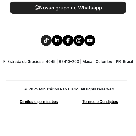
Nosso grupo no Whatsapp
R. Estrada da Graciosa, 4045 | 83413-200 | Mauá | Colombo – PR, Brasil
© 2025 Ministérios Pão Diário. All rights reserved.
Direitos e permissões
Termos e Condições