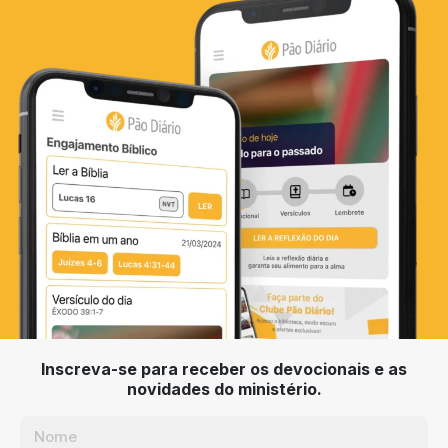
Inscreva-se para receber os devocionais e as
novidades do ministério.