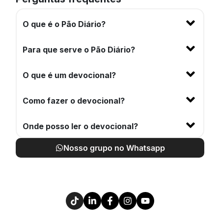
O que é o Pão Diário?
Para que serve o Pão Diário?
O que é um devocional?
Como fazer o devocional?
Onde posso ler o devocional?
Nosso grupo no Whatsapp