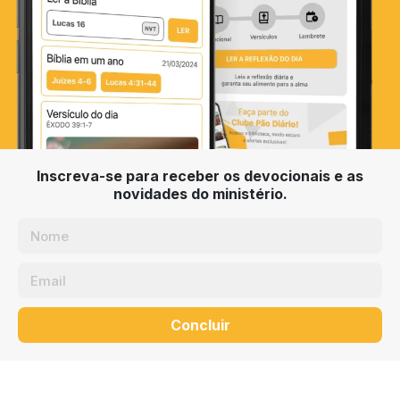
Inscreva-se para receber os devocionais e as
novidades do ministério.
Concluir