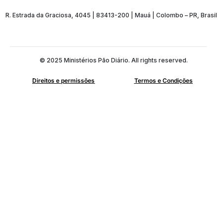
R. Estrada da Graciosa, 4045 | 83413-200 | Mauá | Colombo – PR, Brasil
© 2025 Ministérios Pão Diário. All rights reserved.
Direitos e permissões
Termos e Condições