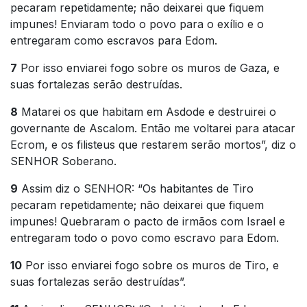
pecaram repetidamente; não deixarei que fiquem
impunes! Enviaram todo o povo para o exílio e o
entregaram como escravos para Edom.
7
Por isso enviarei fogo sobre os muros de Gaza, e
suas fortalezas serão destruídas.
8
Matarei os que habitam em Asdode e destruirei o
governante de Ascalom. Então me voltarei para atacar
Ecrom, e os filisteus que restarem serão mortos”, diz o
SENHOR Soberano.
9
Assim diz o SENHOR: “Os habitantes de Tiro
pecaram repetidamente; não deixarei que fiquem
impunes! Quebraram o pacto de irmãos com Israel e
entregaram todo o povo como escravo para Edom.
10
Por isso enviarei fogo sobre os muros de Tiro, e
suas fortalezas serão destruídas”.