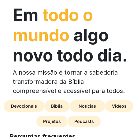
Em
todo o
mundo
algo
novo todo dia.
A nossa missão é tornar a sabedoria
transformadora da Bíblia
compreensível e acessível para todos.
Devocionais
Bíblia
Notícias
Videos
Projetos
Podcasts
Perguntas frequentes